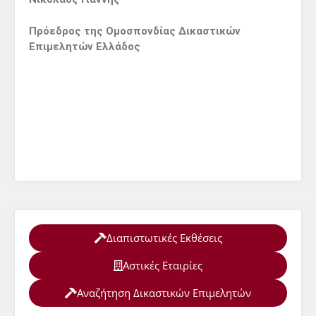
Πρόεδρος της Ομοσπονδίας Δικαστικών
Επιμελητών Ελλάδος
Διαπιστωτικές Εκθέσεις
Αστικές Εταιρίες
Αναζήτηση Δικαστικών Επιμελητών