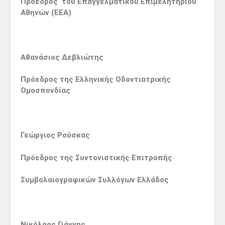
Πρόεδρος του Επαγγελματικού Επιμελητηρίου
Αθηνών (ΕΕΑ)
Αθανάσιος Δεβλιώτης
Πρόεδρος της Ελληνικής Οδοντιατρικής
Ομοσπονδίας
Γεώργιος Ρούσκας
Πρόεδρος της Συντονιστικής Επιτροπής
Συμβολαιογραφικών Συλλόγων Ελλάδος
Νικόλαος Γιάννης