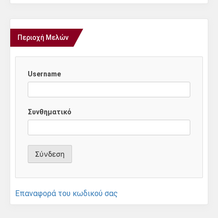
Περιοχή Μελών
Username
Συνθηματικό
Επαναφορά του κωδικού σας