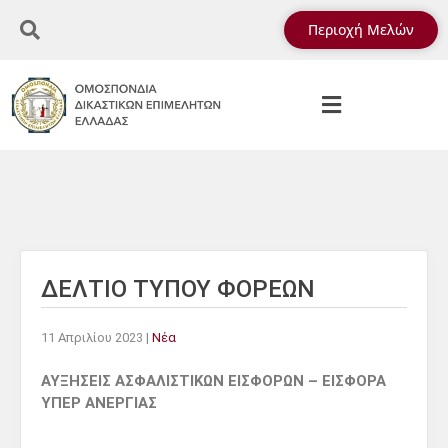
Περιοχή Μελών
ΔΕΛΤΙΟ ΤΥΠΟΥ ΦΟΡΕΩΝ
11 Απριλίου 2023
|
Νέα
ΑΥΞΗΣΕΙΣ ΑΣΦΑΛΙΣΤΙΚΩΝ ΕΙΣΦΟΡΩΝ – ΕΙΣΦΟΡΑ
ΥΠΕΡ ΑΝΕΡΓΙΑΣ