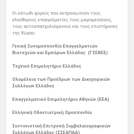
Οι κάτωθι φορείς που εκπροσωπούν τους
ελεύθερους επαγγελματίες τους μικρομεσαίους,
τους αυτοαπασχολούμενους και τους επιστήμονες
της Χώρας:
Γενική Συνομοσπονδία Επαγγελματιών
Βιοτεχνών και Εμπόρων Ελλάδας
(ΓΣΕΒΕΕ
)
Τεχνικό Επιμελητήριο Ελλάδος
Ολομέλεια των Προέδρων των Δικηγορικών
Συλλόγων Ελλάδος
Επαγγελματικό Επιμελητήριο Αθηνών (ΕΕΑ)
Ελληνική Οδοντιατρική Ομοσπονδία
Συντονιστική Επιτροπή Συμβολαιογραφικών
Συλλόγων Ελλάδος (ΣΣΕΑΠΑΔ)