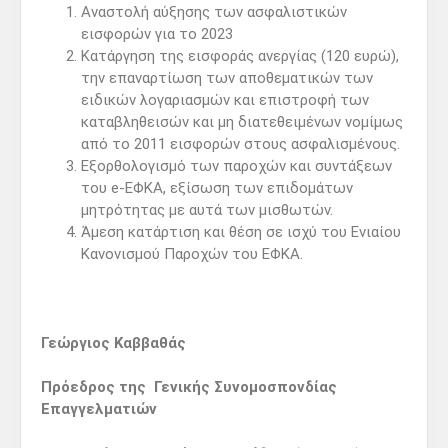
Αναστολή αύξησης των ασφαλιστικών
εισφορών για το 2023
Κατάργηση της εισφοράς ανεργίας (120 ευρώ),
την επαναρτίωση των αποθεματικών των
ειδικών λογαριασμών και επιστροφή των
καταβληθεισών και μη διατεθειμένων νομίμως
από το 2011 εισφορών στους ασφαλισμένους.
Εξορθολογισμό των παροχών και συντάξεων
του e-ΕΦΚΑ, εξίσωση των επιδομάτων
μητρότητας με αυτά των μισθωτών.
Άμεση κατάρτιση και θέση σε ισχύ του Ενιαίου
Κανονισμού Παροχών του ΕΦΚΑ.
Γεώργιος Καββαθάς
Πρόεδρος της Γενικής Συνομοσπονδίας
Επαγγελματιών