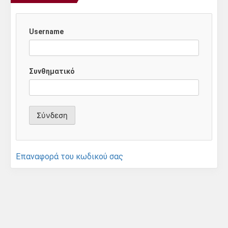
Username
Συνθηματικό
Επαναφορά του κωδικού σας