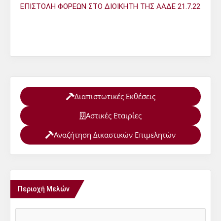
ΕΠΙΣΤΟΛΗ ΦΟΡΕΩΝ ΣΤΟ ΔΙΟΙΚΗΤΗ ΤΗΣ ΑΑΔΕ 21.7.22
Διαπιστωτικές Εκθέσεις
Αστικές Εταιρίες
Αναζήτηση Δικαστικών Επιμελητών
Περιοχή Μελών