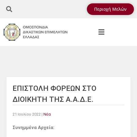
Περιοχή Μελών
ΕΠΙΣΤΟΛΗ ΦΟΡΕΩΝ ΣΤΟ
ΔΙΟΙΚΗΤΗ ΤΗΣ Α.Α.Δ.Ε.
21 Ιουλίου 2022
|
Νέα
Συνημμένα Αρχεία: