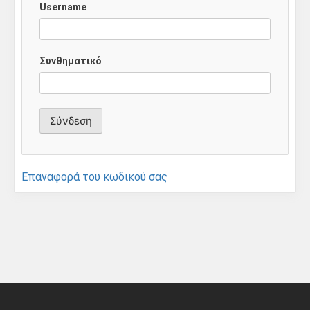
Username
Συνθηματικό
Επαναφορά του κωδικού σας