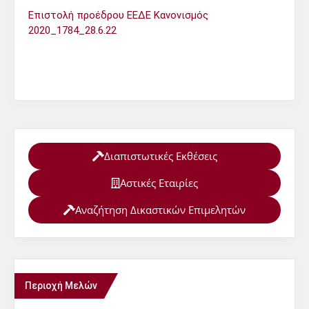
Επιστολή προέδρου ΕΕΔΕ Κανονισμός
2020_1784_28.6.22
Διαπιστωτικές Εκθέσεις
Αστικές Εταιρίες
Αναζήτηση Δικαστικών Επιμελητών
Περιοχή Μελών