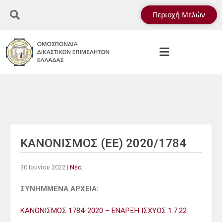
Περιοχή Μελών
ΚΑΝΟΝΙΣΜΟΣ (ΕΕ) 2020/1784
30 Ιουνίου 2022
|
Νέα
ΣΥΝΗΜΜΕΝΑ ΑΡΧΕΙΑ:
ΚΑΝΟΝΙΣΜΟΣ 1784-2020 – ΕΝΑΡΞΗ ΙΣΧΥΟΣ 1.7.22