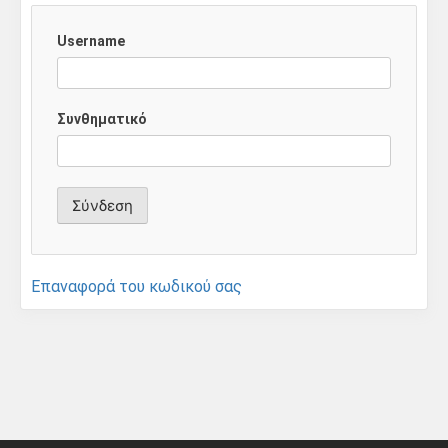
Username
Συνθηματικό
Επαναφορά του κωδικού σας