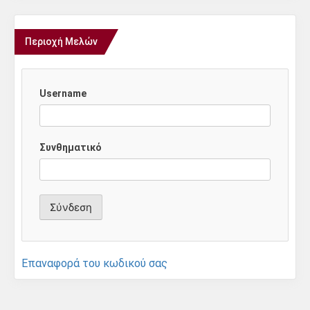
Περιοχή Μελών
Username
Συνθηματικό
Επαναφορά του κωδικού σας