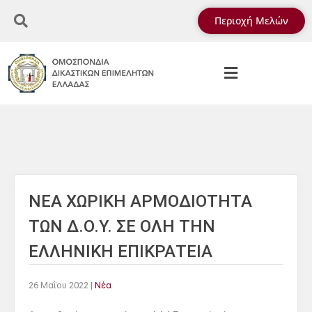
Περιοχή Μελών
NEA ΧΩΡΙΚΗ ΑΡΜΟΔΙΟΤΗΤΑ
ΤΩΝ Δ.Ο.Υ. ΣΕ ΟΛΗ ΤΗΝ
ΕΛΛΗΝΙΚΗ ΕΠΙΚΡΑΤΕΙΑ
26 Μαΐου 2022
|
Νέα