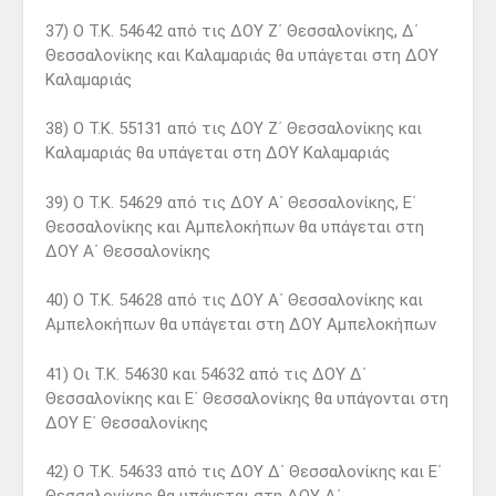
37) Ο Τ.Κ. 54642 από τις ΔΟΥ Ζ΄ Θεσσαλονίκης, Δ΄
Θεσσαλονίκης και Καλαμαριάς θα υπάγεται στη ΔΟΥ
Καλαμαριάς
38) Ο Τ.Κ. 55131 από τις ΔΟΥ Ζ΄ Θεσσαλονίκης και
Καλαμαριάς θα υπάγεται στη ΔΟΥ Καλαμαριάς
39) Ο Τ.Κ. 54629 από τις ΔΟΥ Α΄ Θεσσαλονίκης, Ε΄
Θεσσαλονίκης και Αμπελοκήπων θα υπάγεται στη
ΔΟΥ Α΄ Θεσσαλονίκης
40) Ο Τ.Κ. 54628 από τις ΔΟΥ Α΄ Θεσσαλονίκης και
Αμπελοκήπων θα υπάγεται στη ΔΟΥ Αμπελοκήπων
41) Οι Τ.Κ. 54630 και 54632 από τις ΔΟΥ Δ΄
Θεσσαλονίκης και Ε΄ Θεσσαλονίκης θα υπάγονται στη
ΔΟΥ Ε΄ Θεσσαλονίκης
42) Ο Τ.Κ. 54633 από τις ΔΟΥ Δ΄ Θεσσαλονίκης και Ε΄