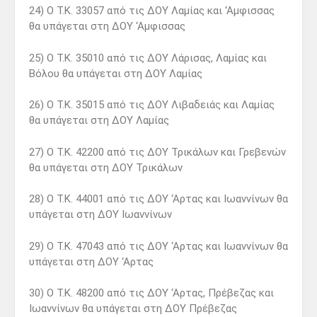
24) Ο Τ.Κ. 33057 από τις ΔΟΥ Λαμίας και ‘Αμφισσας
θα υπάγεται στη ΔΟΥ ‘Αμφισσας
25) Ο Τ.Κ. 35010 από τις ΔΟΥ Λάρισας, Λαμίας και
Βόλου θα υπάγεται στη ΔΟΥ Λαμίας
26) Ο Τ.Κ. 35015 από τις ΔΟΥ Λιβαδειάς και Λαμίας
θα υπάγεται στη ΔΟΥ Λαμίας
27) Ο Τ.Κ. 42200 από τις ΔΟΥ Τρικάλων και Γρεβενών
θα υπάγεται στη ΔΟΥ Τρικάλων
28) Ο Τ.Κ. 44001 από τις ΔΟΥ ‘Αρτας και Ιωαννίνων θα
υπάγεται στη ΔΟΥ Ιωαννίνων
29) Ο Τ.Κ. 47043 από τις ΔΟΥ ‘Αρτας και Ιωαννίνων θα
υπάγεται στη ΔΟΥ ‘Αρτας
30) Ο Τ.Κ. 48200 από τις ΔΟΥ ‘Αρτας, Πρέβεζας και
Ιωαννίνων θα υπάγεται στη ΔΟΥ Πρέβεζας