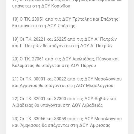
υπάγεται στη ΔΟΥ Κορίνθου
18) Ο Τ.Κ. 23051 από τις ΔΟΥ Τρίπολης και Σπάρτης
θα υπάγεται στη ΔΟΥ Σπάρτης
19) Οι Τ.Κ. 26221 και 26225 από τις ΔΟΥ Α΄ Πατρών
και Γ΄ Πατρών θα υπάγονται στη ΔΟΥ Α΄ Πατρών
20) Ο Τ.Κ. 27061 από τις ΔΟΥ Αμαλιάδας, Πύργου και
Καλαμάτας θα υπάγεται στη ΔΟΥ Πύργου
21) Οι Τ.Κ. 30001 και 30022 από τις ΔΟΥ Μεσολογγίου
και Αγρινίου θα υπάγονται στη ΔΟΥ Μεσολογγίου
22) Οι Τ.Κ. 32001 και 32300 από τις ΔΟΥ Θηβών και
Λιβαδειάς θα υπάγονται στη ΔΟΥ Λιβαδειάς
23) Οι Τ.Κ. 33056 και 33058 από τις ΔΟΥ Μεσολογγίου
και ‘Αμφισσας θα υπάγονται στη ΔΟΥ ‘Αμφισσας