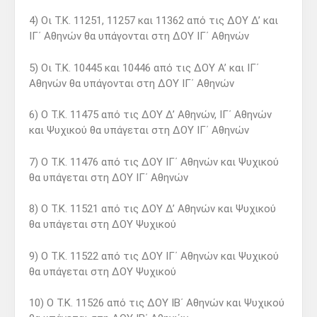
4) Οι Τ.Κ. 11251, 11257 και 11362 από τις ΔΟΥ Δ’ και
ΙΓ΄ Αθηνών θα υπάγονται στη ΔΟΥ ΙΓ΄ Αθηνών
5) Οι Τ.Κ. 10445 και 10446 από τις ΔΟΥ Α’ και ΙΓ΄
Αθηνών θα υπάγονται στη ΔΟΥ ΙΓ΄ Αθηνών
6) Ο Τ.Κ. 11475 από τις ΔΟΥ Δ’ Αθηνών, ΙΓ΄ Αθηνών
και Ψυχικού θα υπάγεται στη ΔΟΥ ΙΓ΄ Αθηνών
7) Ο Τ.Κ. 11476 από τις ΔΟΥ ΙΓ΄ Αθηνών και Ψυχικού
θα υπάγεται στη ΔΟΥ ΙΓ΄ Αθηνών
8) Ο Τ.Κ. 11521 από τις ΔΟΥ Δ’ Αθηνών και Ψυχικού
θα υπάγεται στη ΔΟΥ Ψυχικού
9) Ο Τ.Κ. 11522 από τις ΔΟΥ ΙΓ΄ Αθηνών και Ψυχικού
θα υπάγεται στη ΔΟΥ Ψυχικού
10) Ο Τ.Κ. 11526 από τις ΔΟΥ ΙΒ΄ Αθηνών και Ψυχικού