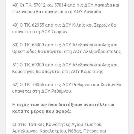
48) Οι Τ.Κ. 57012 και 57014 από τις ΔΟΥ Λαγκαδά και
Πολυγύρου θα υπάγονται στη ΔΟΥ Λαγκαδά
49) Ο Τ.Κ. 62055 από τις ΔΟΥ Κιλκίς και Σερρών θα
υπάγεται στη ΔΟΥ Σερρών
50) Ο Τ.Κ. 68400 από τις ΔΟΥ Αλεξανδρούπολης και
Ορεστιάδας θα υπάγεται στη ΔΟΥ Αλεξανδρούπολης
51) Ο Τ.Κ. 69300 από τις ΔΟΥ Αλεξανδρούπολης και
Κομοτηνής θα υπάγεται στη ΔΟΥ Κομοτηνής
52) Ο Τ.Κ. 74055 από τις ΔΟΥ Ρεθύμνου και Χανίων θα
υπάγεται στη ΔΟΥ Ρεθύμνου.
Η ισχύς των ως άνω διατάξεων αναστέλλεται
κατά το μέρος που αφορά:
α) στις Τοπικές Κοινότητες Αγίου Σώστου,
Αμπελιώνας, Κακαλετρίου, Νέδας, Πέτρας και