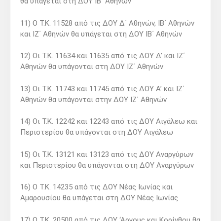
θα υπάγεται στη ΔΟΥ ΙΒ΄ Αθηνών
11) Ο Τ.Κ. 11528 από τις ΔΟΥ Δ΄ Αθηνών, ΙΒ΄ Αθηνών
και ΙΖ΄ Αθηνών θα υπάγεται στη ΔΟΥ ΙΒ΄ Αθηνών
12) Οι Τ.Κ. 11634 και 11635 από τις ΔΟΥ Δ’ και ΙΖ΄
Αθηνών θα υπάγονται στη ΔΟΥ ΙΖ΄ Αθηνών
13) Οι Τ.Κ. 11743 και 11745 από τις ΔΟΥ Α’ και ΙΖ΄
Αθηνών θα υπάγονται στην ΔΟΥ ΙΖ΄ Αθηνών
14) Οι Τ.Κ. 12242 και 12243 από τις ΔΟΥ Αιγάλεω και
Περιστερίου θα υπάγονται στη ΔΟΥ Αιγάλεω
15) Οι Τ.Κ. 13121 και 13123 από τις ΔΟΥ Αναργύρων
και Περιστερίου θα υπάγονται στη ΔΟΥ Αναργύρων
16) Ο Τ.Κ. 14235 από τις ΔΟΥ Νέας Ιωνίας και
Αμαρουσίου θα υπάγεται στη ΔΟΥ Νέας Ιωνίας
17) Ο Τ.Κ. 20500 από τις ΔΟΥ ‘Αργους και Κορίνθου θα