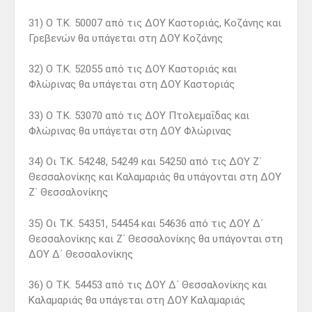
31) Ο Τ.Κ. 50007 από τις ΔΟΥ Καστοριάς, Κοζάνης και
Γρεβενών θα υπάγεται στη ΔΟΥ Κοζάνης
32) Ο Τ.Κ. 52055 από τις ΔΟΥ Καστοριάς και
Φλώρινας θα υπάγεται στη ΔΟΥ Καστοριάς
33) Ο Τ.Κ. 53070 από τις ΔΟΥ Πτολεμαΐδας και
Φλώρινας θα υπάγεται στη ΔΟΥ Φλώρινας
34) Οι Τ.Κ. 54248, 54249 και 54250 από τις ΔΟΥ Ζ΄
Θεσσαλονίκης και Καλαμαριάς θα υπάγονται στη ΔΟΥ
Ζ΄ Θεσσαλονίκης
35) Οι Τ.Κ. 54351, 54454 και 54636 από τις ΔΟΥ Δ΄
Θεσσαλονίκης και Ζ΄ Θεσσαλονίκης θα υπάγονται στη
ΔΟΥ Δ΄ Θεσσαλονίκης
36) Ο Τ.Κ. 54453 από τις ΔΟΥ Δ΄ Θεσσαλονίκης και
Καλαμαριάς θα υπάγεται στη ΔΟΥ Καλαμαριάς