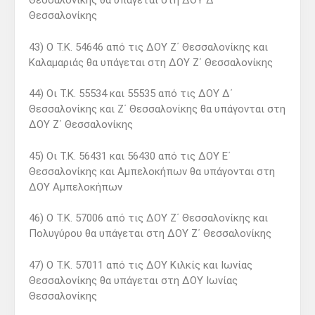
Θεσσαλονίκης θα υπάγεται στη ΔΟΥ Δ΄
Θεσσαλονίκης
43) Ο Τ.Κ. 54646 από τις ΔΟΥ Ζ΄ Θεσσαλονίκης και
Καλαμαριάς θα υπάγεται στη ΔΟΥ Ζ΄ Θεσσαλονίκης
44) Οι Τ.Κ. 55534 και 55535 από τις ΔΟΥ Δ΄
Θεσσαλονίκης και Ζ΄ Θεσσαλονίκης θα υπάγονται στη
ΔΟΥ Ζ΄ Θεσσαλονίκης
45) Οι Τ.Κ. 56431 και 56430 από τις ΔΟΥ Ε΄
Θεσσαλονίκης και Αμπελοκήπων θα υπάγονται στη
ΔΟΥ Αμπελοκήπων
46) Ο Τ.Κ. 57006 από τις ΔΟΥ Ζ΄ Θεσσαλονίκης και
Πολυγύρου θα υπάγεται στη ΔΟΥ Ζ΄ Θεσσαλονίκης
47) Ο Τ.Κ. 57011 από τις ΔΟΥ Κιλκίς και Ιωνίας
Θεσσαλονίκης θα υπάγεται στη ΔΟΥ Ιωνίας
Θεσσαλονίκης