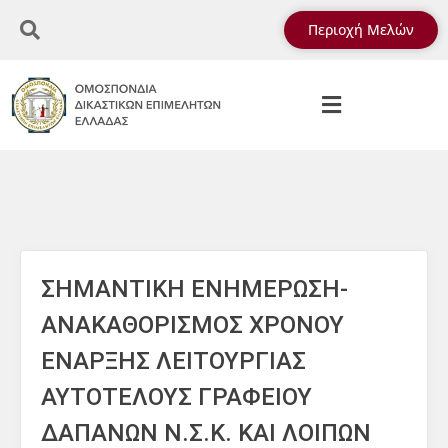
Περιοχή Μελών
ΣΗΜΑΝΤΙΚΗ ΕΝΗΜΕΡΩΣΗ-
ΑΝΑΚΑΘΟΡΙΣΜΟΣ ΧΡΟΝΟΥ
ΕΝΑΡΞΗΣ ΛΕΙΤΟΥΡΓΙΑΣ
ΑΥΤΟΤΕΛΟΥΣ ΓΡΑΦΕΙΟΥ
ΔΑΠΑΝΩΝ Ν.Σ.Κ. ΚΑΙ ΛΟΙΠΩΝ