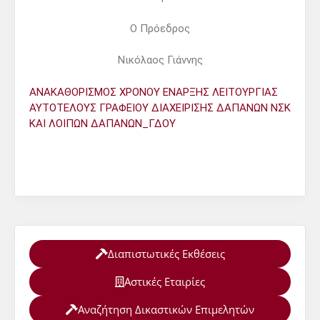
Ο Πρόεδρος
Νικόλαος Γιάννης
ΑΝΑΚΑΘΟΡΙΣΜΟΣ ΧΡΟΝΟΥ ΕΝΑΡΞΗΣ ΛΕΙΤΟΥΡΓΙΑΣ
ΑΥΤΟΤΕΛΟΥΣ ΓΡΑΦΕΙΟΥ ΔΙΑΧΕΙΡΙΣΗΣ ΔΑΠΑΝΩΝ ΝΣΚ
ΚΑΙ ΛΟΙΠΩΝ ΔΑΠΑΝΩΝ_ΓΔΟΥ
Διαπιστωτικές Εκθέσεις
Αστικές Εταιρίες
Αναζήτηση Δικαστικών Επιμελητών