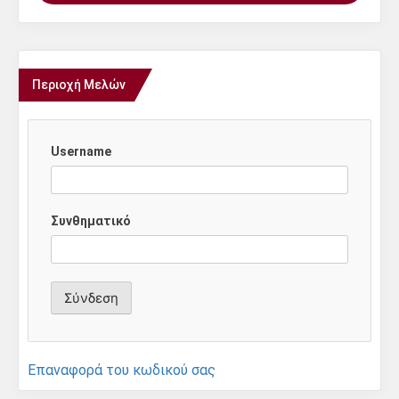
Περιοχή Μελών
Username
Συνθηματικό
Επαναφορά του κωδικού σας