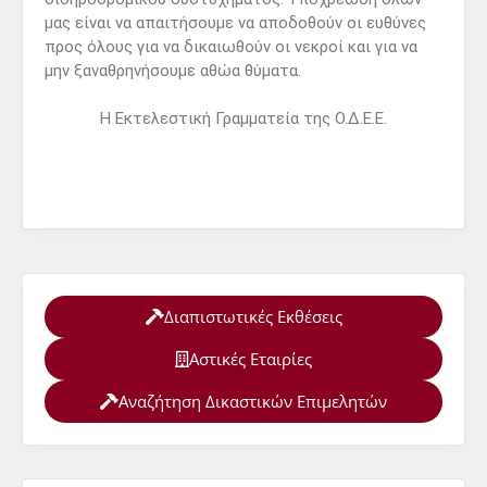
μας είναι να απαιτήσουμε να αποδοθούν οι ευθύνες
προς όλους για να δικαιωθούν οι νεκροί και για να
μην ξαναθρηνήσουμε αθώα θύματα.
Η Εκτελεστική Γραμματεία της Ο.Δ.Ε.Ε.
Διαπιστωτικές Εκθέσεις
Αστικές Εταιρίες
Αναζήτηση Δικαστικών Επιμελητών