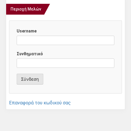
Περιοχή Μελών
Username
Συνθηματικό
Επαναφορά του κωδικού σας