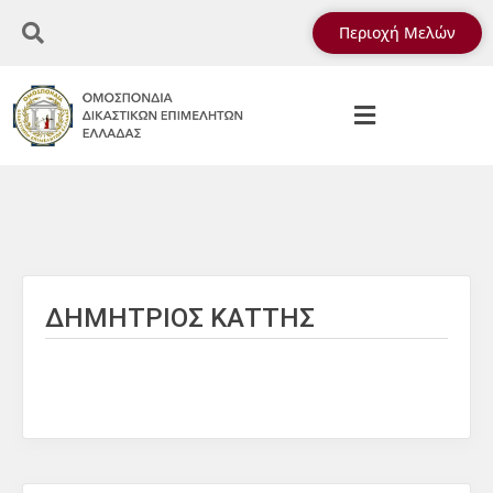
Περιοχή Μελών
ΔΗΜΗΤΡΙΟΣ ΚΑΤΤΗΣ