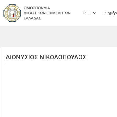
ΟΔΕΕ
Ενημέ
ΔΙΟΝΥΣΙΟΣ ΝΙΚΟΛΟΠΟΥΛΟΣ