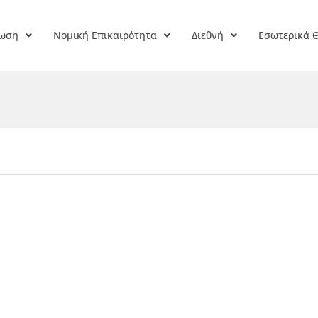
ρωση
Νομική Επικαιρότητα
Διεθνή
Εσωτερικά 