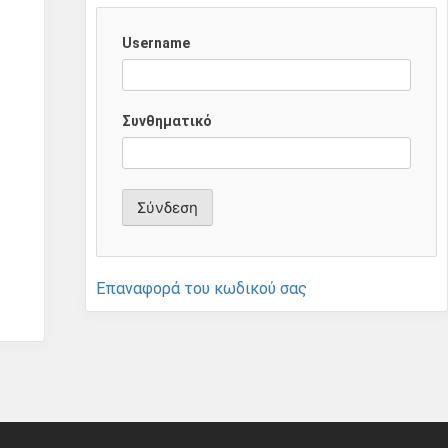
Username
Συνθηματικό
Επαναφορά του κωδικού σας