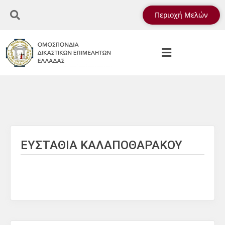
Περιοχή Μελών
ΕΥΣΤΑΘΙΑ ΚΑΛΑΠΟΘΑΡΑΚΟΥ