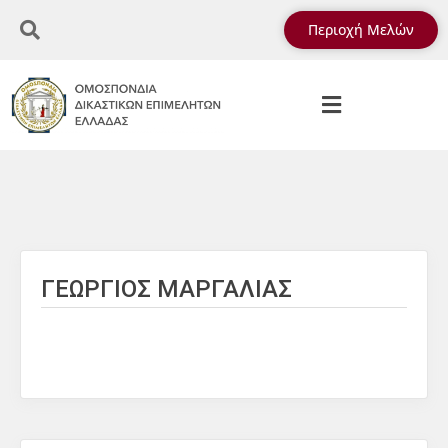
Περιοχή Μελών
ΓΕΩΡΓΙΟΣ ΜΑΡΓΑΛΙΑΣ