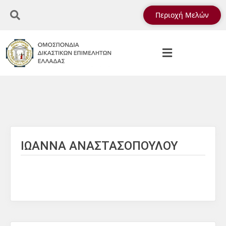
Περιοχή Μελών
ΙΩΑΝΝΑ ΑΝΑΣΤΑΣΟΠΟΥΛΟΥ