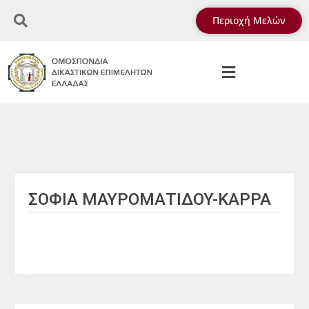
Περιοχή Μελών
ΣΟΦΙΑ ΜΑΥΡΟΜΑΤΙΔΟΥ-ΚΑΡΡΑ