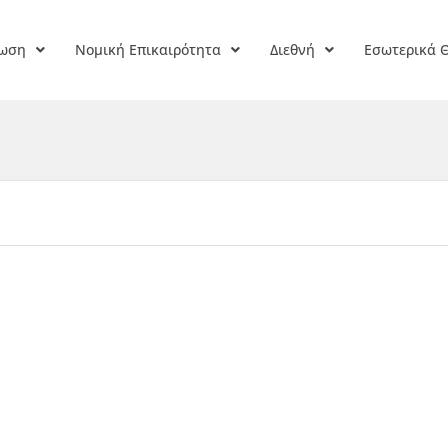
ρωση
Νομική Επικαιρότητα
Διεθνή
Εσωτερικά 