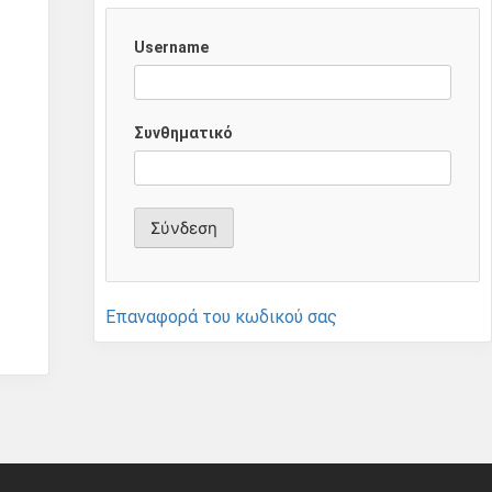
Username
Συνθηματικό
Επαναφορά του κωδικού σας