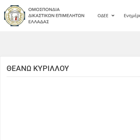
ΟΔΕΕ
Ενημέ
ΘΕΑΝΩ ΚΥΡΙΛΛΟΥ