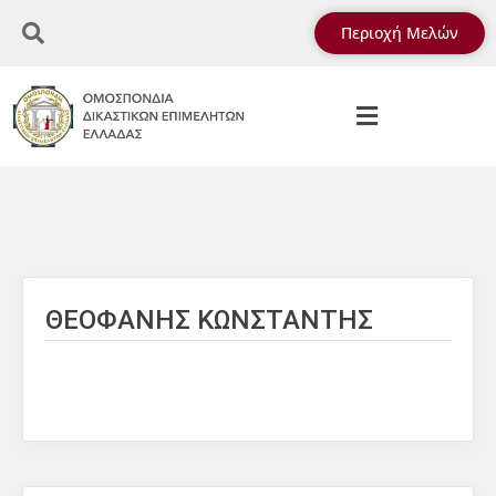
Περιοχή Μελών
ΘΕΟΦΑΝΗΣ ΚΩΝΣΤΑΝΤΗΣ