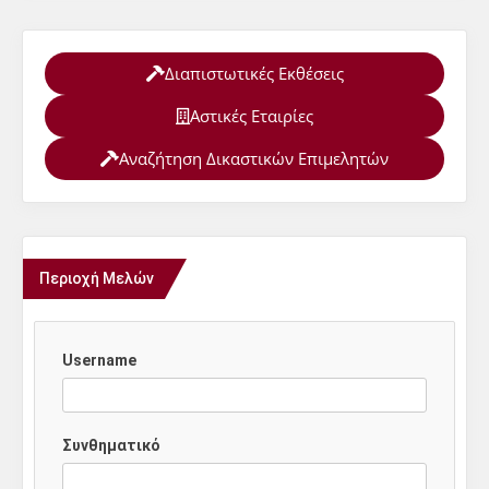
Διαπιστωτικές Εκθέσεις
Αστικές Εταιρίες
Αναζήτηση Δικαστικών Επιμελητών
Περιοχή Μελών
Username
Συνθηματικό