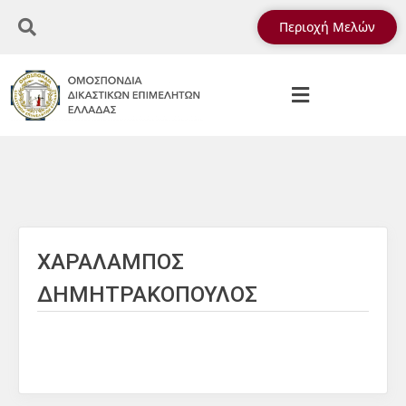
Περιοχή Μελών
ΧΑΡΑΛΑΜΠΟΣ
ΔΗΜΗΤΡΑΚΟΠΟΥΛΟΣ