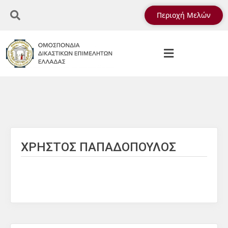
Περιοχή Μελών
ΧΡΗΣΤΟΣ ΠΑΠΑΔΟΠΟΥΛΟΣ