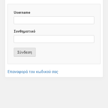
Username
Συνθηματικό
Επαναφορά του κωδικού σας