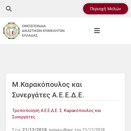
Περιοχή Μελών
Μ.Καρακόπουλος και
Συνεργάτες Α.Ε.Ε.Δ.Ε.
Τροποποίηση Α.Ε.Ε.Δ.Ε. Σ. Καρακόπουλος και
Συνεργάτες
Στις
21/12/2018
, ανανεώθηκε την 21/12/2018