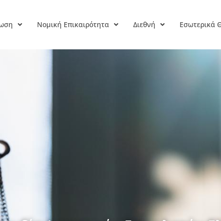
ρωση
Νομική Επικαιρότητα
Διεθνή
Εσωτερικά 