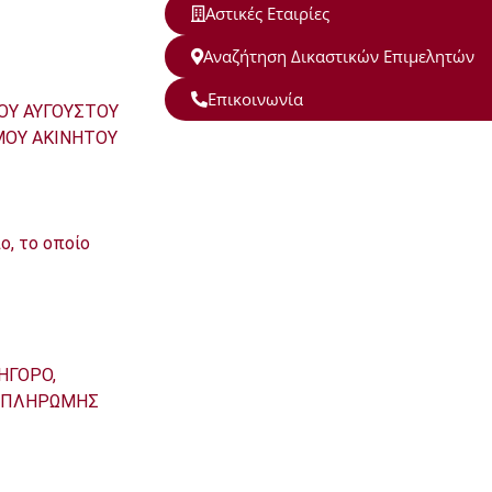
Αστικές Εταιρίες
Αναζήτηση Δικαστικών Επιμελητών
Επικοινωνία
ΟΥ ΑΥΓΟΥΣΤΟΥ
ΜΟΥ ΑΚΙΝΗΤΟΥ
, το οποίο
ΗΓΟΡΟ,
Σ ΠΛΗΡΩΜΗΣ