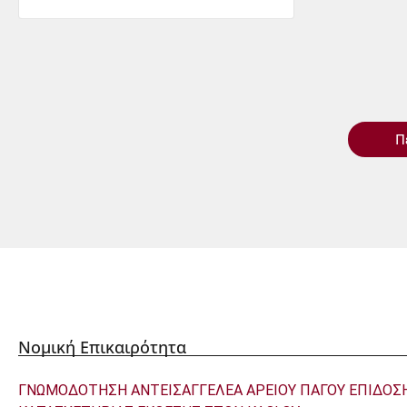
Π
Νομική Επικαιρότητα
ΓΝΩΜΟΔΟΤΗΣΗ ΑΝΤΕΙΣΑΓΓΕΛΕΑ ΑΡΕΙΟΥ ΠΑΓΟΥ ΕΠΙΔΟΣ