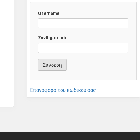
Username
Συνθηματικό
Επαναφορά του κωδικού σας