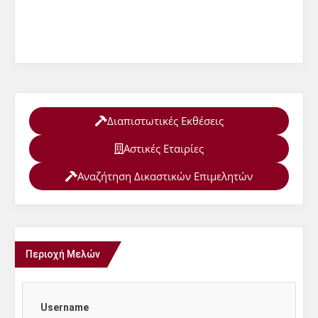
Διαπιστωτικές Εκθέσεις
Αστικές Εταιρίες
Αναζήτηση Δικαστικών Επιμελητών
Περιοχή Μελών
Username