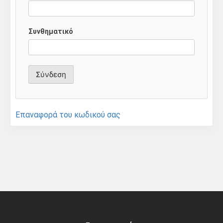
Συνθηματικό
Επαναφορά του κωδικού σας