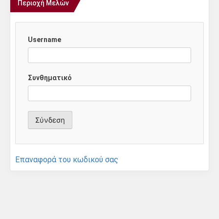
Περιοχή Μελών
Username
Συνθηματικό
Επαναφορά του κωδικού σας