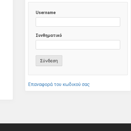
Username
Συνθηματικό
Επαναφορά του κωδικού σας