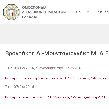
ΟΔΕΕ
Ενημέ
Βροντάκης Δ.-Μουντογιαννάκη Μ. Α.Ε
Στις
01/12/2016
, ανανεώθηκε την 01/12/2016
Περίληψη τροποποίησης καταστατικού Α.Ε.Ε.Δ.Ε. “Βροντάκης Δ.-Μουντογιαν
Στις
07/04/2014
Περίληψη καταστατικού Α.Ε.Ε.Δ.Ε. “Βροντάκης Δ.-Μουντογιαννάκη Μ. Α.Ε.Ε