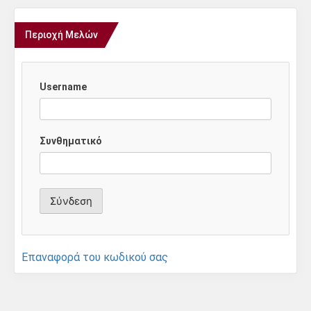
Περιοχή Μελών
Username
Συνθηματικό
Επαναφορά του κωδικού σας