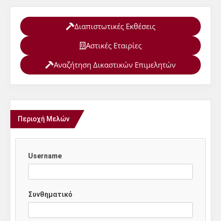
Διαπιστωτικές Εκθέσεις
Αστικές Εταιρίες
Αναζήτηση Δικαστικών Επιμελητών
Περιοχή Μελών
Username
Συνθηματικό