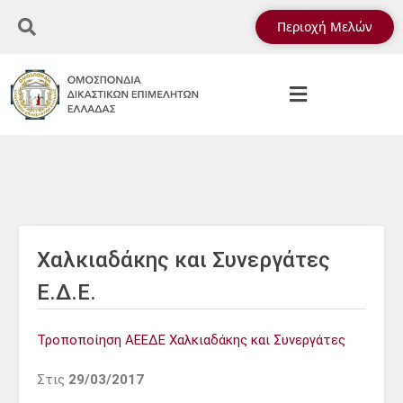
Περιοχή Μελών
Χαλκιαδάκης και Συνεργάτες
Ε.Δ.Ε.
Τροποποίηση ΑΕΕΔΕ Χαλκιαδάκης και Συνεργάτες
Στις
29/03/2017