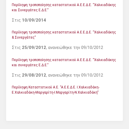
Περίληψη τροποποίησης καταστατικού Α.Ε.Ε.Δ.Ε. “Χαλκιαδάκης
και Συνεργάτες Ε.Δ.Ε.”
Στις
10/09/2014
Περίληψη τροποποίησης καταστατικού Α.Ε.Ε.Δ.Ε. “Χαλκιαδάκης
& Συνεργάτες”
Στις
25/09/2012
, ανανεώθηκε την 09/10/2012
Περίληψη τροποποίησης καταστατικού Α.Ε.Ε.Δ.Ε. “Χαλκιαδάκης
και συνεργάτες Ε.Δ.Ε.”
Στις
29/08/2012
, ανανεώθηκε την 09/10/2012
Περίληψη Καταστατικού Α.Ε. “Α.Ε.Ε.Δ.Ε. Ι.Χαλκιαδάκη-
Ε.Χαλκιαδάκη-Μαργαρίτη-Ι.Μαργαρίτη-Ν.Χαλκιαδάκη”