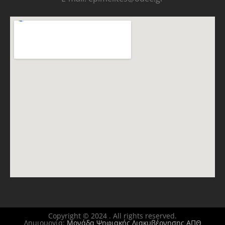
Copyright © 2024 . All rights reserved.
Δημιουργία:
Μονάδα Ψηφιακής Διακυβέρνησης ΑΠΘ